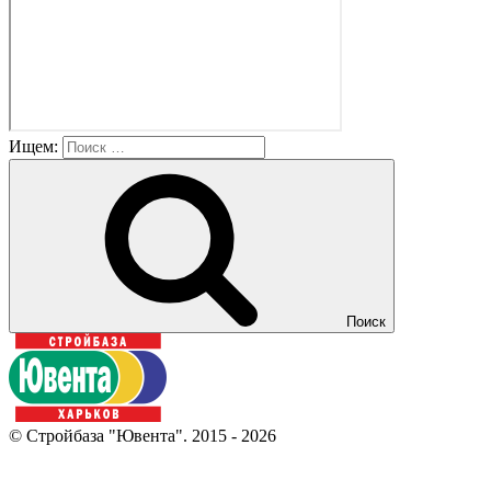
Ищем:
Поиск
© Стройбаза "Ювента". 2015 - 2026