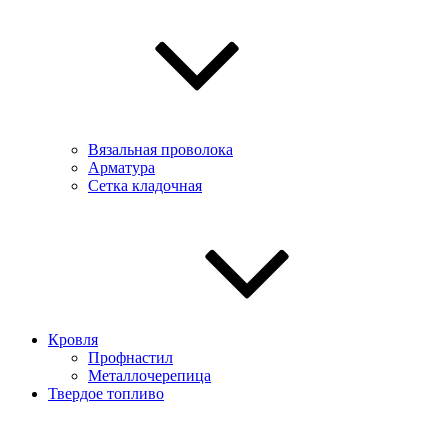
Вязальная проволока
Арматура
Сетка кладочная
Кровля
Профнастил
Металлочерепица
Твердое топливо