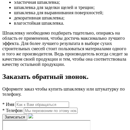
эластичная шпаклевка;
шпаклевка для заделки щелей и трещин;
шпаклевка для выравнивания поверхностей;
декоративная шпаклевка;
влагостойкая шпаклевка.
Шпаклевку необходимо подбирать тщательно, опираясь на
область ее применения, чтобы достичь максимально лучшего
эффекта. Для более лучшего результата в выборе сухих
строительных смесей стоит пользоваться материалами одного
и того же производителя. Ведь производитель всегда следит за
качеством своей продукции и тем, чтобы она соответствовала
качеству остальной продукции.
Заказать обратный звонок.
Оформите заказ чтобы купить шпаклевку или штукатурку по
телефону.
*
Имя
*
Телефон