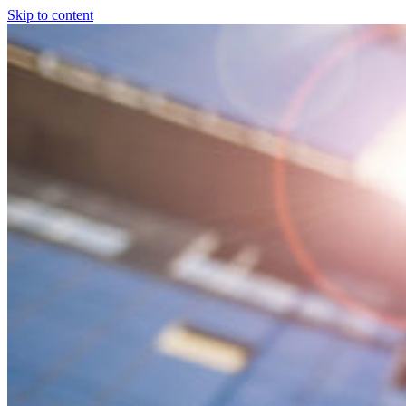
Skip to content