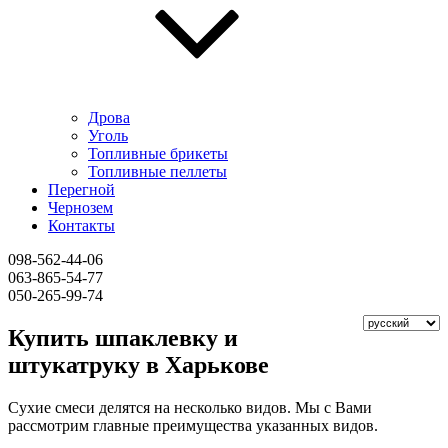
Дрова
Уголь
Топливные брикеты
Топливные пеллеты
Перегной
Чернозем
Контакты
098-562-44-06
063-865-54-77
050-265-99-74
Купить шпаклевку и
штукатруку в Харькове
Сухие смеси делятся на несколько видов. Мы с Вами
рассмотрим главные преимущества указанных видов.