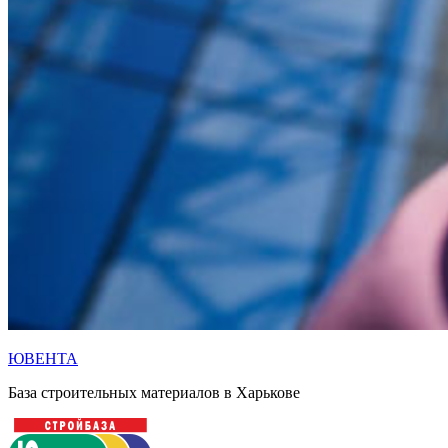
ЮВЕНТА
База строительных материалов в Харькове