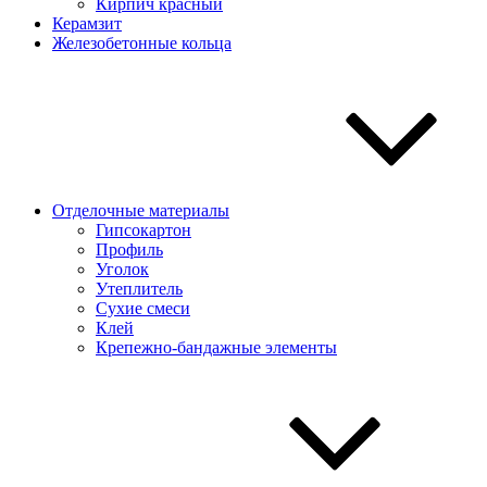
Кирпич красный
Керамзит
Железобетонные кольца
Отделочные материалы
Гипсокартон
Профиль
Уголок
Утеплитель
Сухие смеси
Клей
Крепежно-бандажные элементы