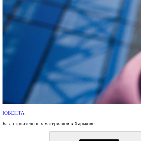
ЮВЕНТА
База строительных материалов в Харькове