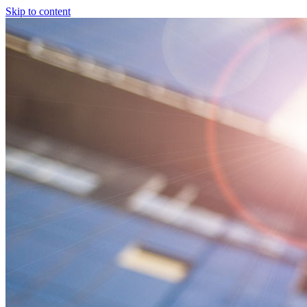
Skip to content