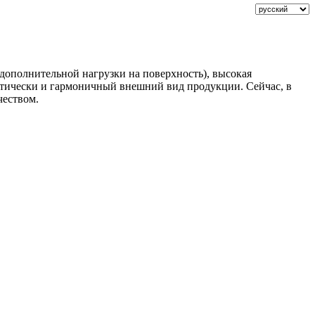
дополнительной нагрузки на поверхность), высокая
етически и гармоничный внешний вид продукции. Сейчас, в
чеством.