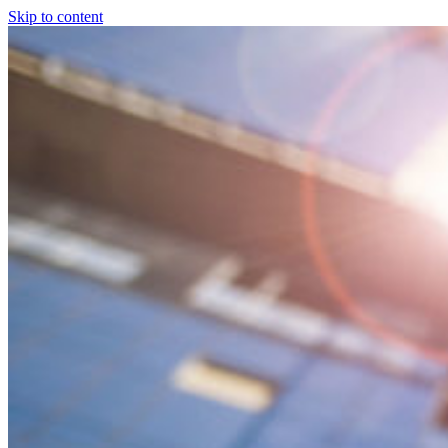
Skip to content