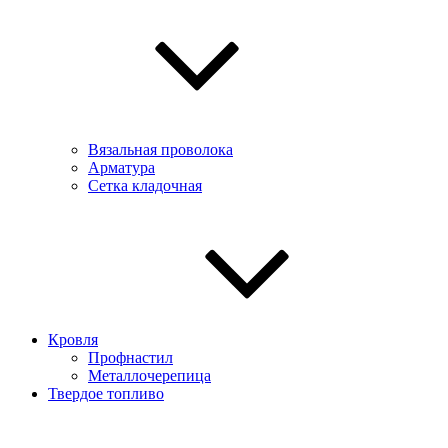
Вязальная проволока
Арматура
Сетка кладочная
Кровля
Профнастил
Металлочерепица
Твердое топливо