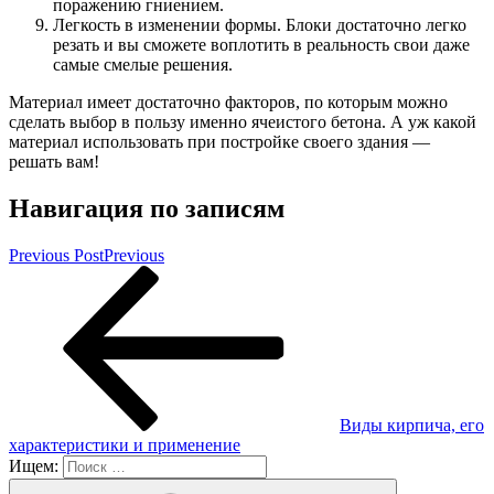
поражению гниением.
Легкость в изменении формы. Блоки достаточно легко
резать и вы сможете воплотить в реальность свои даже
самые смелые решения.
Материал имеет достаточно факторов, по которым можно
сделать выбор в пользу именно ячеистого бетона. А уж какой
материал использовать при постройке своего здания —
решать вам!
Навигация по записям
Previous Post
Previous
Виды кирпича, его
характеристики и применение
Ищем: