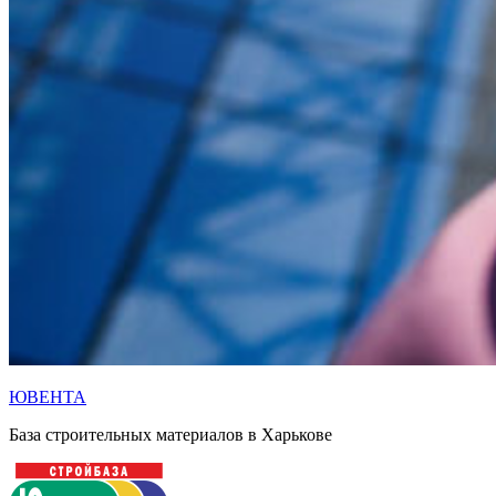
ЮВЕНТА
База строительных материалов в Харькове